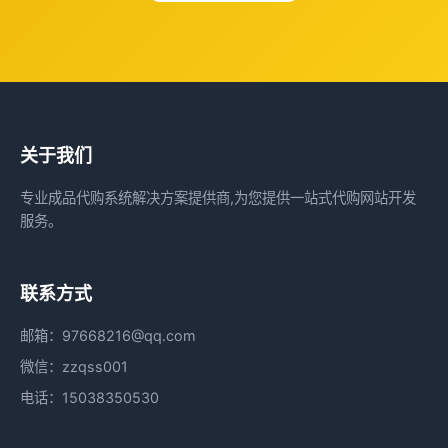
关于我们
专业成品代购系统解决方案提供商,为您提供一站式代购网站开发
服务。
联系方式
邮箱：97668216@qq.com
微信：zzqss001
电话：15038350530