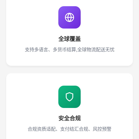
全球覆盖
支持多语言、多货币结算,全球物流配送无忧
安全合规
合规资质适配、支付结汇合规、风控预警