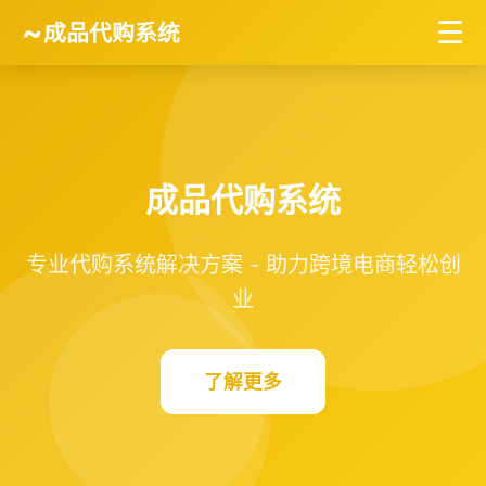
~
☰
成品代购系统
成品代购系统
专业代购系统解决方案 - 助力跨境电商轻松创
业
了解更多