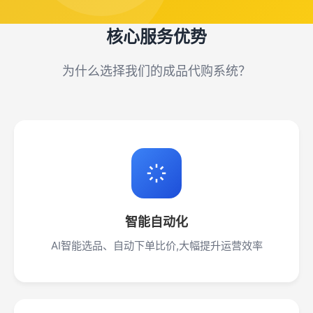
核心服务优势
为什么选择我们的成品代购系统？
智能自动化
AI智能选品、自动下单比价,大幅提升运营效率