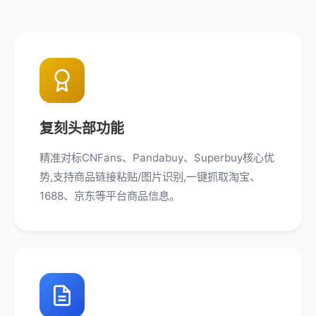
复刻头部功能
精准对标CNFans、Pandabuy、Superbuy核心优
势,支持商品链接粘贴/图片识别,一键抓取淘宝、
1688、京东等平台商品信息。