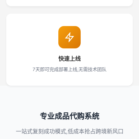
快速上线
7天即可完成部署上线,无需技术团队
专业成品代购系统
一站式复刻成功模式,低成本抢占跨境新风口