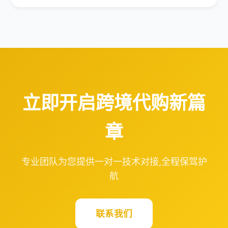
立即开启跨境代购新篇
章
专业团队为您提供一对一技术对接,全程保驾护
航
联系我们