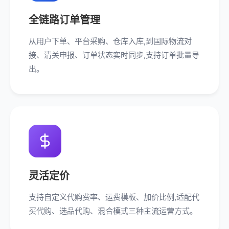
全链路订单管理
从用户下单、平台采购、仓库入库,到国际物流对
接、清关申报、订单状态实时同步,支持订单批量导
出。
灵活定价
支持自定义代购费率、运费模板、加价比例,适配代
买代购、选品代购、混合模式三种主流运营方式。