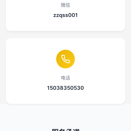
微信
zzqss001
电话
15038350530