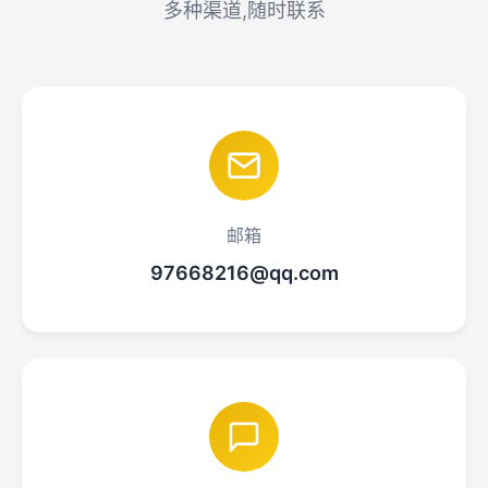
多种渠道,随时联系
邮箱
97668216@qq.com