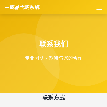
~
☰
成品代购系统
联系我们
专业团队 - 期待与您的合作
联系方式