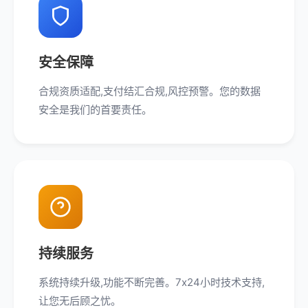
安全保障
合规资质适配,支付结汇合规,风控预警。您的数据
安全是我们的首要责任。
持续服务
系统持续升级,功能不断完善。7x24小时技术支持,
让您无后顾之忧。