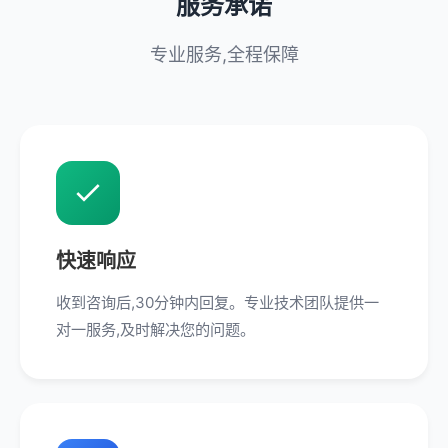
服务承诺
专业服务,全程保障
快速响应
收到咨询后,30分钟内回复。专业技术团队提供一
对一服务,及时解决您的问题。